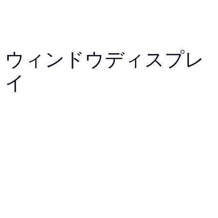
ウィンドウディスプレ
イ