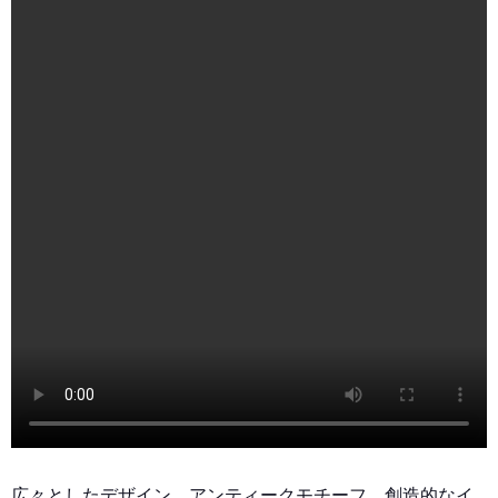
広々としたデザイン、アンティークモチーフ、創造的なイ